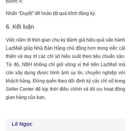
Lê Ngọc