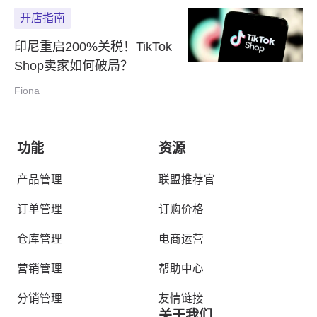
开店指南
印尼重启200%关税！TikTok
Shop卖家如何破局？
Fiona
功能
资源
产品管理
联盟推荐官
订单管理
订购价格
仓库管理
电商运营
营销管理
帮助中心
分销管理
友情链接
关于我们