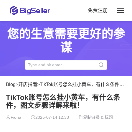
免费注册
您的生意需要更好的参
谋
Blog
>
开店指南
>
TikTok账号怎么挂小黄车，有什么条件，图文步骤详解来啦！
TikTok账号怎么挂小黄车，有什么条
件，图文步骤详解来啦！
Fiona
2025-07-14 12:33
复制链接 & 标题