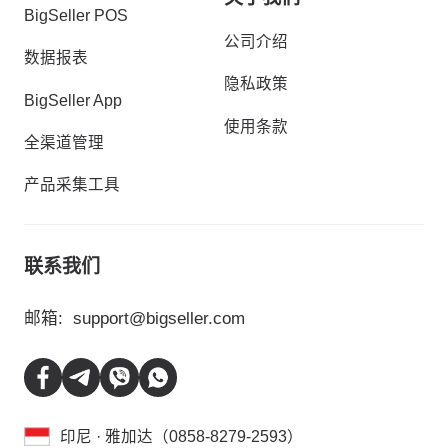
BigSeller POS
公司介绍
数据报表
隐私政策
BigSeller App
使用条款
全渠道管理
产品采集工具
联系我们
邮箱:
support@bigseller.com
印尼 · 雅加达（0858-8279-2593）