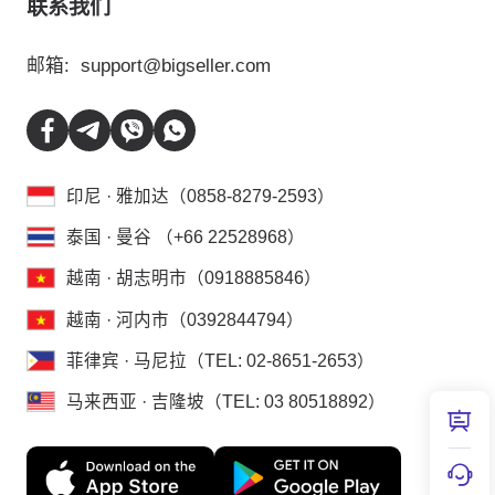
联系我们
邮箱:
support@bigseller.com
印尼 · 雅加达（0858-8279-2593）
泰国 · 曼谷 （+66 22528968）
越南 · 胡志明市（0918885846）
越南 · 河内市（0392844794）
菲律宾 · 马尼拉（TEL: 02-8651-2653）
马来西亚 · 吉隆坡（TEL: 03 80518892）