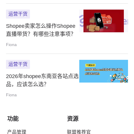
运营干货
Shopee卖家怎么操作Shopee
直播带货？有哪些注意事项？
Fiona
运营干货
2026年shopee东南亚各站点选
品，应该怎么选？
Fiona
功能
资源
产品管理
联盟推荐官