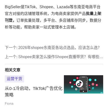
下一个:
2026年shopee东南亚各站点选品，应该怎么选？
上一个:
Shopee卖家怎么操作Shopee直播带货？有哪些注
意事项？
相关文章
运营干货
从0-1冷启动，TikTok广告优化
策略
Fiona