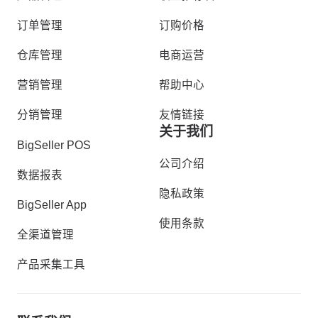
订单管理
订购价格
仓库管理
电商运营
营销管理
帮助中心
分销管理
友情链接
关于我们
BigSeller POS
公司介绍
数据报表
隐私政策
BigSeller App
使用条款
全渠道管理
产品采集工具