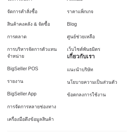
จัดการคำสั่งซื้อ
ราคาแพ็กเกจ
สินค้าคงคลัง & จัดซื้อ
Blog
การตลาด
ศูนย์ช่วยเหลือ
การบริหารจัดการตัวแทน
เว็บไซต์พันธมิตร
เกี่ยวกับเรา
จำหน่าย
BigSeller POS
แนะนำบริษัท
รายงาน
นโยบายความเป็นส่วนตัว
BigSeller App
ข้อตกลงการใช้งาน
การจัดการหลายช่องทาง
เครื่องมือดึงข้อมูลสินค้า