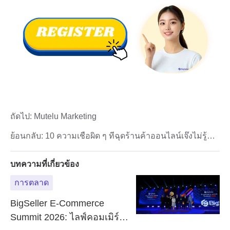
ถัดไป:
Mutelu Marketing
ย้อนกลับ:
10 ความเชื่อผิด ๆ ที่ฉุดร้านค้าออนไลน์เจ๊งไม่รู้ตัว
พร้อมวิธีแก้ปี 2026
บทความที่เกี่ยวข้อง
การตลาด
BigSeller E-Commerce
Summit 2026: ไลฟ์คอมเมิร์