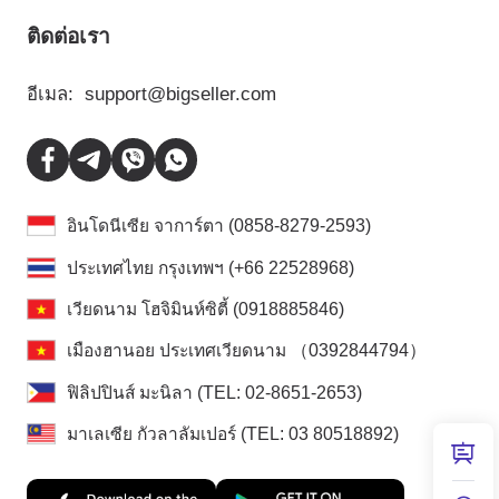
ติดต่อเรา
อีเมล:
support@bigseller.com
อินโดนีเซีย จาการ์ตา (0858-8279-2593)
ประเทศไทย กรุงเทพฯ (+66 22528968)
เวียดนาม โฮจิมินห์ซิตี้ (0918885846)
เมืองฮานอย ประเทศเวียดนาม （0392844794）
ฟิลิปปินส์ มะนิลา (TEL: 02-8651-2653)
มาเลเซีย กัวลาลัมเปอร์ (TEL: 03 80518892)