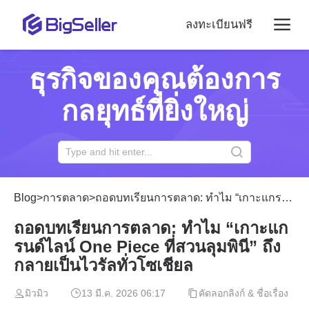
ลงทะเบียนฟรี
ธุรกิจของคุณต้องการ
กลยุทธ์ที่ยิ่งใหญ่
Blog
>
การตลาด
>
ถอดบทเรียนการตลาด: ทำไม “เกาะแกรนด์ไลน์ One Piece ที่สวนลุมพินี” ถึงกลายเป็นไวรัลทั่วโซเชียล
ถอดบทเรียนการตลาด: ทำไม “เกาะแก
รนด์ไลน์ One Piece ที่สวนลุมพินี” ถึง
กลายเป็นไวรัลทั่วโซเชียล
มิวมิว
13 มี.ค. 2026 06:17
คัดลอกลิงก์ & ชื่อเรื่อง