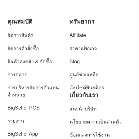
การจัดการออเดอร์รายวันเป็น
10,000 ออเดอร์
คุณสมบัติ
ทรัพยากร
จัดการสินค้า
Affiliate
จัดการคำสั่งซื้อ
ราคาแพ็กเกจ
สินค้าคงคลัง & จัดซื้อ
Blog
การตลาด
ศูนย์ช่วยเหลือ
การบริหารจัดการตัวแทน
เว็บไซต์พันธมิตร
เกี่ยวกับเรา
จำหน่าย
BigSeller POS
แนะนำบริษัท
รายงาน
นโยบายความเป็นส่วนตัว
BigSeller App
ข้อตกลงการใช้งาน