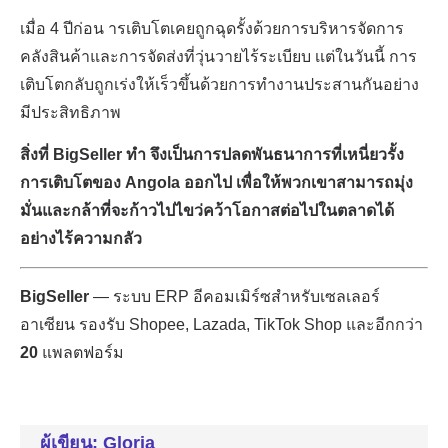
ผู้เขียน: Gloria