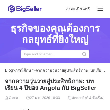
ลงทะเบียนฟรี
ธุรกิจของคุณต้องการ
กลยุทธ์ที่ยิ่งใหญ่
Blog
>
กรณีศึกษา
>
จากความวุ่นวายสู่ประสิทธิภาพ: บทเรียน 4 ปีของ Angola กับ BigSeller
จากความวุ่นวายสู่ประสิทธิภาพ: บท
เรียน 4 ปีของ Angola กับ BigSeller
Gloria
27 พ.ค. 2026 10:33
คัดลอกลิงก์ & ชื่อเรื่อง