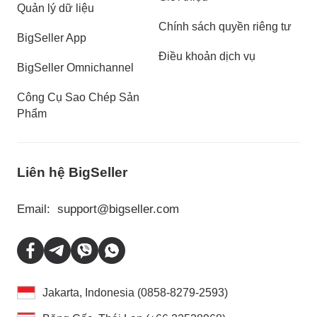
Quản lý dữ liệu
Chính sách quyền riêng tư
BigSeller App
Điều khoản dịch vụ
BigSeller Omnichannel
Công Cụ Sao Chép Sản
Phẩm
Liên hệ BigSeller
Email:
support@bigseller.com
Jakarta, Indonesia (0858-8279-2593)