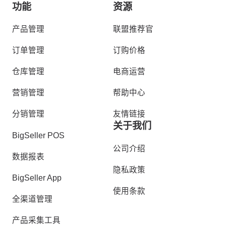
功能
资源
产品管理
联盟推荐官
订单管理
订购价格
仓库管理
电商运营
营销管理
帮助中心
分销管理
友情链接
关于我们
BigSeller POS
公司介绍
数据报表
隐私政策
BigSeller App
使用条款
全渠道管理
产品采集工具