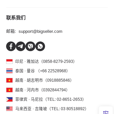
联系我们
邮箱:
support@bigseller.com
印尼 · 雅加达（0858-8279-2593）
泰国 · 曼谷 （+66 22528968）
越南 · 胡志明市（0918885846）
越南 · 河内市（0392844794）
菲律宾 · 马尼拉（TEL: 02-8651-2653）
马来西亚 · 吉隆坡（TEL: 03 80518892）