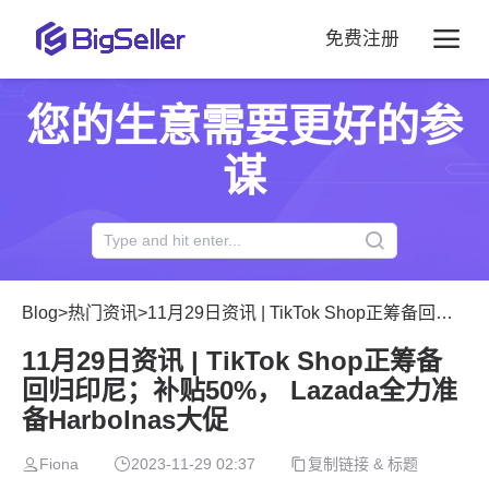
免费注册
您的生意需要更好的参
谋
Blog
>
热门资讯
>
11月29日资讯 | TikTok Shop正筹备回归印尼；补贴50%， Lazada全力准备Harbolnas大促
11月29日资讯 | TikTok Shop正筹备
回归印尼；补贴50%， Lazada全力准
备Harbolnas大促
Fiona
2023-11-29 02:37
复制链接 & 标题