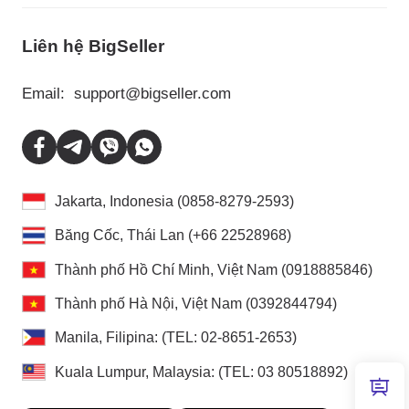
Liên hệ BigSeller
Email:
support@bigseller.com
Jakarta, Indonesia (0858-8279-2593)
Băng Cốc, Thái Lan (+66 22528968)
Thành phố Hồ Chí Minh, Việt Nam (0918885846)
Thành phố Hà Nội, Việt Nam (0392844794)
Manila, Filipina: (TEL: 02-8651-2653)
Kuala Lumpur, Malaysia: (TEL: 03 80518892)