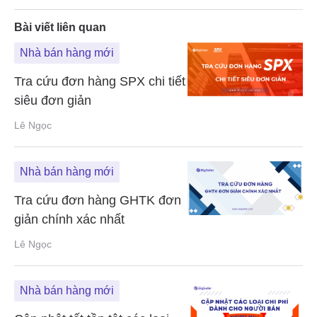
nhất
Bài viết liên quan
Nhà bán hàng mới
Tra cứu đơn hàng SPX chi tiết
siêu đơn giản
Lê Ngọc
Nhà bán hàng mới
Tra cứu đơn hàng GHTK đơn
giản chính xác nhất
Lê Ngọc
Nhà bán hàng mới