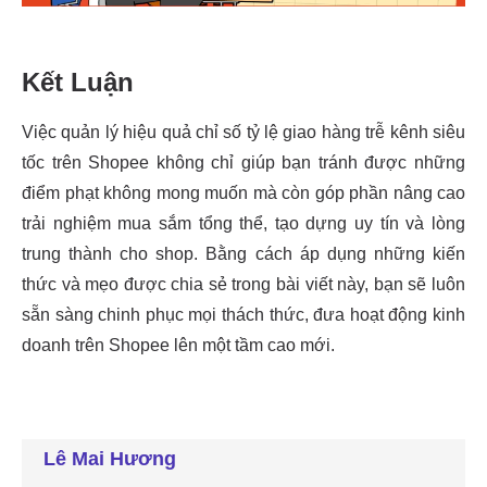
Lê Mai Hương