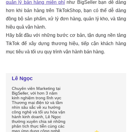
Lê Ngọc
Chuyên viên Marketing tại
BigSeller, với hơn 3 năm
kinh nghiệm trong lĩnh vực
Thương mại điện tử và tầm
nhìn sâu sắc về xu hướng
công nghệ và tối ưu hóa vận
hành kinh doanh, Lê Ngọc
thường xuyên chia sẻ những
phân tích thực tiễn cùng các
mẹo ứng dụng công nghệ