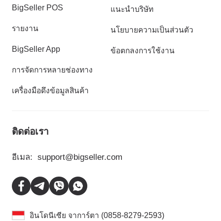
BigSeller POS
แนะนำบริษัท
รายงาน
นโยบายความเป็นส่วนตัว
BigSeller App
ข้อตกลงการใช้งาน
การจัดการหลายช่องทาง
เครื่องมือดึงข้อมูลสินค้า
ติดต่อเรา
อีเมล:
support@bigseller.com
อินโดนีเซีย จาการ์ตา (0858-8279-2593)