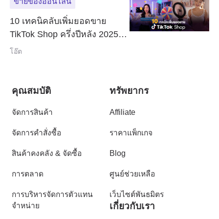
ขายของออนไลน์
10 เทคนิคลับเพิ่มยอดขาย
TikTok Shop ครึ่งปีหลัง 2025 ที่
ร้านดังไม่เคยบอกคุณ!
โอ๊ต
คุณสมบัติ
ทรัพยากร
จัดการสินค้า
Affiliate
จัดการคำสั่งซื้อ
ราคาแพ็กเกจ
สินค้าคงคลัง & จัดซื้อ
Blog
การตลาด
ศูนย์ช่วยเหลือ
การบริหารจัดการตัวแทน
เว็บไซต์พันธมิตร
เกี่ยวกับเรา
จำหน่าย