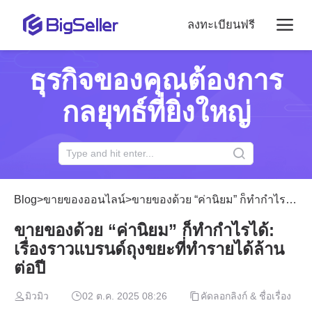
ลงทะเบียนฟรี
ธุรกิจของคุณต้องการ
กลยุทธ์ที่ยิ่งใหญ่
Blog
>
ขายของออนไลน์
>
ขายของด้วย “ค่านิยม” ก็ทำกำไรได้: เรื่องราวแบรนด์ถุงขยะที่ทำรายได้ล้านต่อปี
ขายของด้วย “ค่านิยม” ก็ทำกำไรได้:
เรื่องราวแบรนด์ถุงขยะที่ทำรายได้ล้าน
ต่อปี
มิวมิว
02 ต.ค. 2025 08:26
คัดลอกลิงก์ & ชื่อเรื่อง