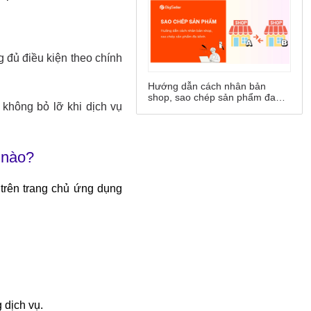
Hướng dẫn cách nhân bản
shop, sao chép sản phẩm đa
kênh