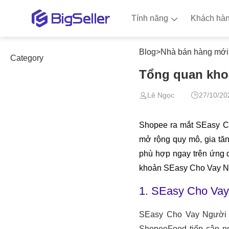
Tính năng
Khách hà
Blog
>
Nhà bán hàng mới
Category
Tổng quan kho
Lê Ngọc
27/10/20