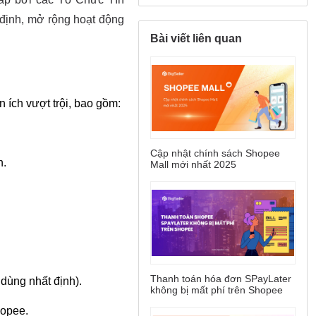
Bài viết liên quan
Cập nhật chính sách Shopee
Mall mới nhất 2025
Thanh toán hóa đơn SPayLater
không bị mất phí trên Shopee