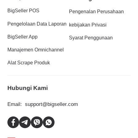
BigSeller POS
Pengenalan Perusahaan
Pengelolaan Data Laporan
kebijakan Privasi
BigSeller App
Syarat Penggunaan
Manajemen Omnichannel
Alat Scrape Produk
Hubungi Kami
Email:
support@bigseller.com