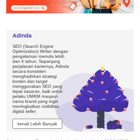
Adinda
SEO (Search Engine
Optimization) Writer dengan
pengalaman menulis lebih
dari 4 tahun. Sepanjang
perjalanan kariernya, Adinda
secara konsisten
menghadirkan strategi
konten dan target
menggunakan SEO yang
tepat sasaran, baik untuk
pelaku UMKM maupun
nama brand yang ingin
meningkatkan visibilitas
digital seller.
kenali Lebih Banyak