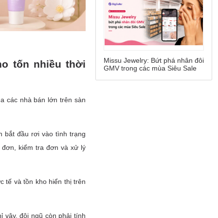
Missu Jewelry: Bứt phá nhân đôi
GMV trong các mùa Siêu Sale