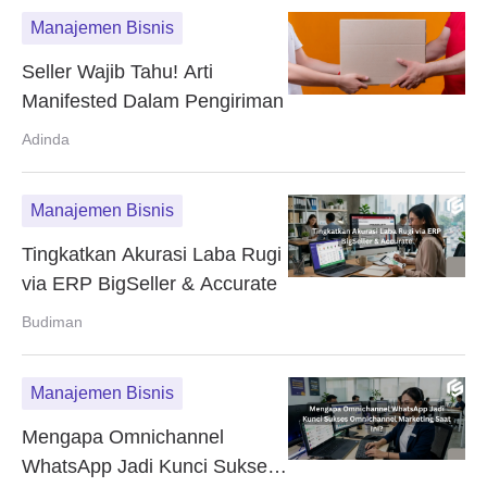
Manajemen Bisnis
Seller Wajib Tahu! Arti
Manifested Dalam Pengiriman
Adinda
Manajemen Bisnis
Tingkatkan Akurasi Laba Rugi
via ERP BigSeller & Accurate
Budiman
Manajemen Bisnis
Mengapa Omnichannel
WhatsApp Jadi Kunci Sukses