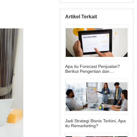
Artikel Terkait
Apa itu Forecast Penjualan?
Berikut Pengertian dan
Fungsinya
Jadi Strategi Bisnis Terkini, Apa
itu Remarketing?