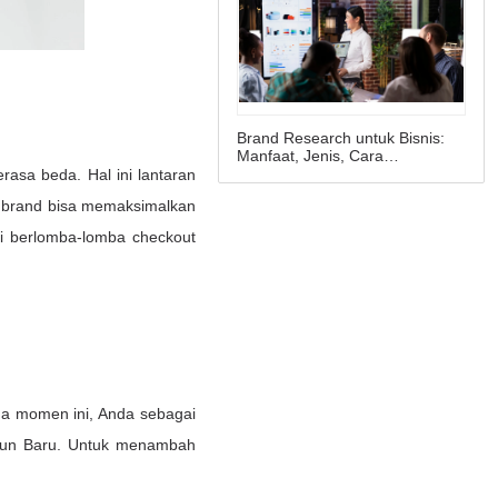
Brand Research untuk Bisnis:
Manfaat, Jenis, Cara
Melakukannya