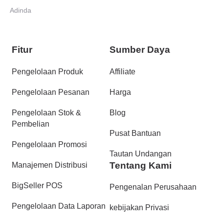
Adinda
Fitur
Sumber Daya
Pengelolaan Produk
Affiliate
Pengelolaan Pesanan
Harga
Pengelolaan Stok &
Blog
Pembelian
Pusat Bantuan
Pengelolaan Promosi
Tautan Undangan
Tentang Kami
Manajemen Distribusi
BigSeller POS
Pengenalan Perusahaan
Pengelolaan Data Laporan
kebijakan Privasi