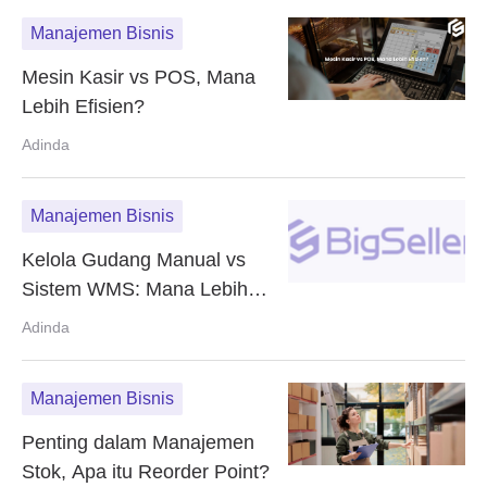
Manajemen Bisnis
Mesin Kasir vs POS, Mana
Lebih Efisien?
Adinda
Manajemen Bisnis
Kelola Gudang Manual vs
Sistem WMS: Mana Lebih
Efisien?
Adinda
Manajemen Bisnis
Penting dalam Manajemen
Stok, Apa itu Reorder Point?