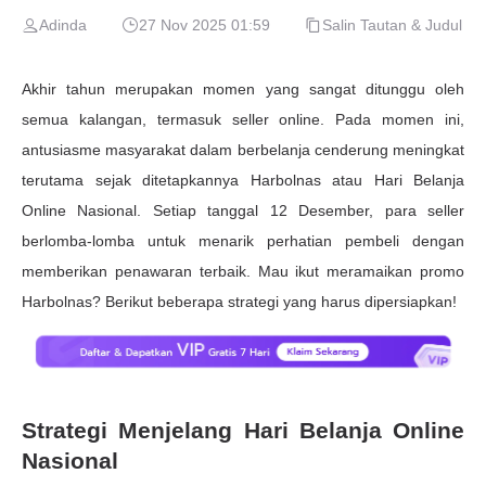
Adinda
27 Nov 2025 01:59
Salin Tautan & Judul