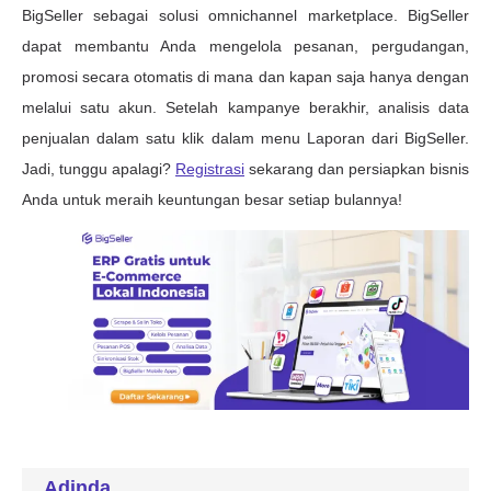
Adinda