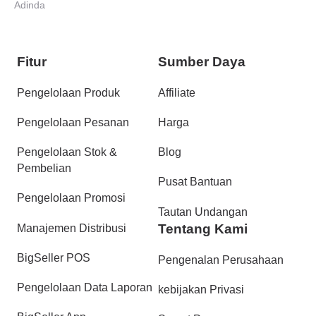
Adinda
Fitur
Sumber Daya
Pengelolaan Produk
Affiliate
Pengelolaan Pesanan
Harga
Pengelolaan Stok &
Blog
Pembelian
Pusat Bantuan
Pengelolaan Promosi
Tautan Undangan
Tentang Kami
Manajemen Distribusi
BigSeller POS
Pengenalan Perusahaan
Pengelolaan Data Laporan
kebijakan Privasi